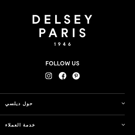
FOLLOW US
حول ديلسي
خدمة العملاء